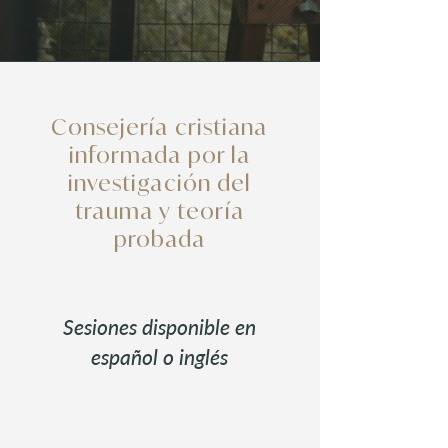
Consejería cristiana
informada por la
investigación del
trauma y teoría
probada
Sesiones disponible en
español o inglés