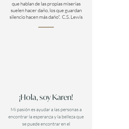
que hablan de las propias miserias
suelen hacer daño, los que guardan
silencio hacen más daño". C.S. Lewis
¡Hola, soy Karen!
Mi pasión es ayudar a las personas a
encontrar la esperanza y la belleza que
se puede encontrar en el