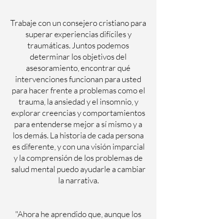
Trabaje con un consejero cristiano para
superar experiencias difíciles y
traumáticas. Juntos podemos
determinar los objetivos del
asesoramiento, encontrar qué
intervenciones funcionan para usted
para hacer frente a problemas como el
trauma, la ansiedad y el insomnio, y
explorar creencias y comportamientos
para entenderse mejor a sí mismo y a
los demás. La historia de cada persona
es diferente, y con una visión imparcial
y la comprensión de los problemas de
salud mental puedo ayudarle a cambiar
la narrativa.
"Ahora he aprendido que, aunque los